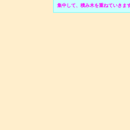
集中して、積み木を重ねていきま